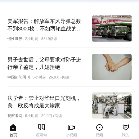
首页
说两句
小视频
视频
我的